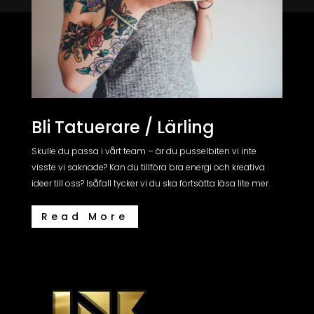
Bli Tatuerare / Lärling
Skulle du passa i vårt team – är du pusselbiten vi inte
visste vi saknade? Kan du tillföra bra energi och kreativa
ideer till oss? Isåfall tycker vi du ska fortsätta läsa lite mer
.
Read More