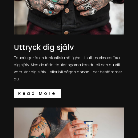
Uttryck dig själv
Taueringar är en fantastisk möjlighet till att marknadsföra
dig själv. Med de rätta ttauteringarna kan du bli den du vill
vara. Var dig själv - eller bli någon annan - det bestämmer
du.
Read More