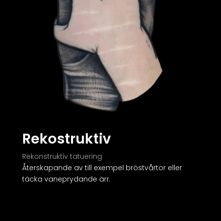
Rekostruktiv
Rekonstruktiv tatuering
Återskapande av till exempel bröstvårtor eller
täcka vaneprydande ärr.