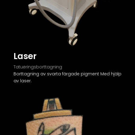
Laser
Tatueringsborttagning
Borttagning av svarta färgade pigment Med hjälp
av laser.