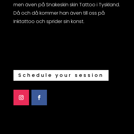
men även på Snakeskin skin Tattoo i Tyskland.
Då och då kommer han även till oss på
Inktattoo och sprider sin konst.
Schedule your session