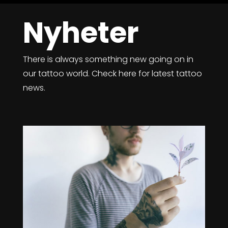
Nyheter
There is always something new going on in
our tattoo world. Check here for latest tattoo
news.