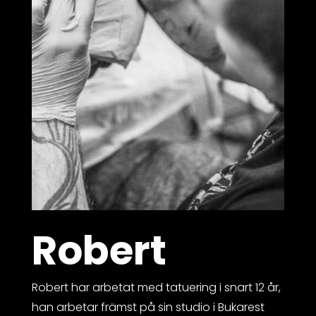
Robert
Robert har arbetat med tatuering i snart 12 år,
han arbetar främst på sin studio i Bukarest