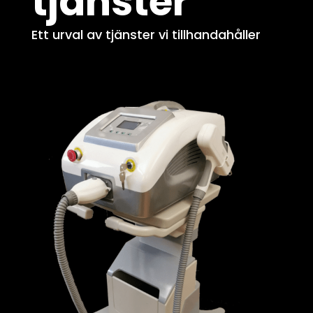
tjänster
Ett urval av tjänster vi tillhandahåller