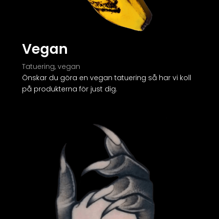
Vegan
Tatuering, vegan
Önskar du göra en vegan tatuering så har vi koll
på produkterna för just dig.