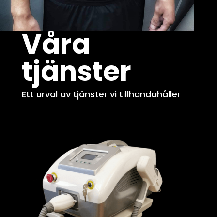
Våra
tjänster
Ett urval av tjänster vi tillhandahåller