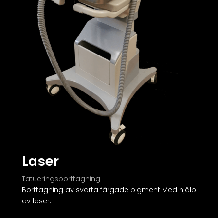
Laser
Tatueringsborttagning
Borttagning av svarta färgade pigment Med hjälp
av laser.