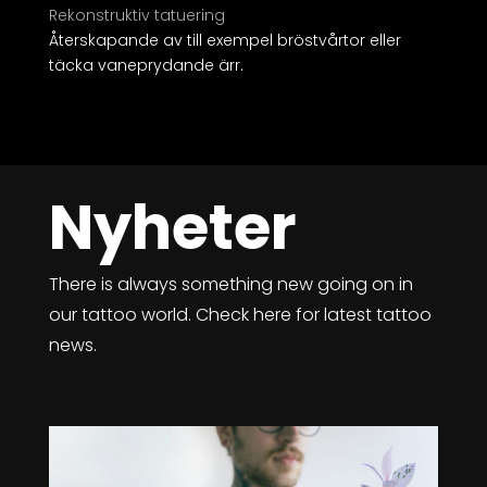
Rekonstruktiv tatuering
Återskapande av till exempel bröstvårtor eller
täcka vaneprydande ärr.
Nyheter
There is always something new going on in
our tattoo world. Check here for latest tattoo
news.