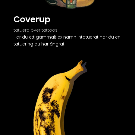
Coverup
tatuera över tattoos
Har du ett gammalt ex namn intatuerat har du en
tatuering du har ångrat.