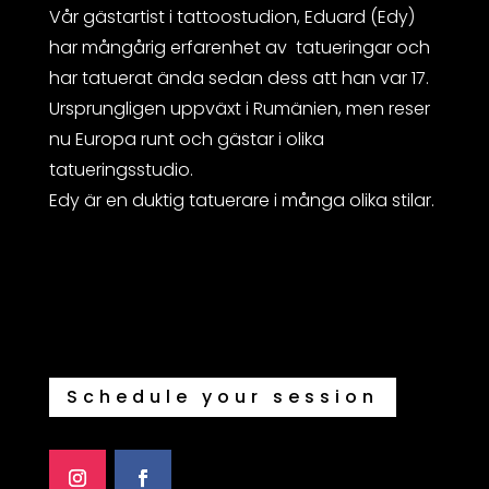
Vår gästartist i tattoostudion, Eduard (Edy)
har mångårig erfarenhet av tatueringar och
har tatuerat ända sedan dess att han var 17.
Ursprungligen uppväxt i Rumänien, men reser
nu Europa runt och gästar i olika
tatueringsstudio.
Edy är en duktig tatuerare i många olika stilar.
Schedule your session