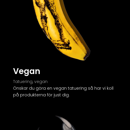
Vegan
Tatuering, vegan
Önskar du göra en vegan tatuering så har vi koll
på produkterna för just dig.