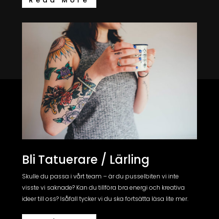
Read More
Bli Tatuerare / Lärling
Skulle du passa i vårt team – är du pusselbiten vi inte
visste vi saknade? Kan du tillföra bra energi och kreativa
ideer till oss? Isåfall tycker vi du ska fortsätta läsa lite mer
.