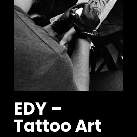
EDY –
Tattoo Art