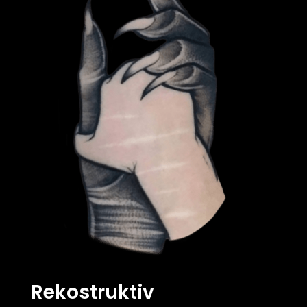
Rekostruktiv